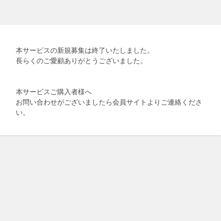
本サービスの新規募集は終了いたしました。
長らくのご愛顧ありがとうございました。
本サービスご購入者様へ
お問い合わせがございましたら会員サイトよりご連絡くださ
い。